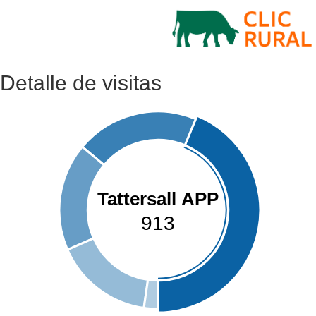
Detalle de visitas
Tattersall APP
913