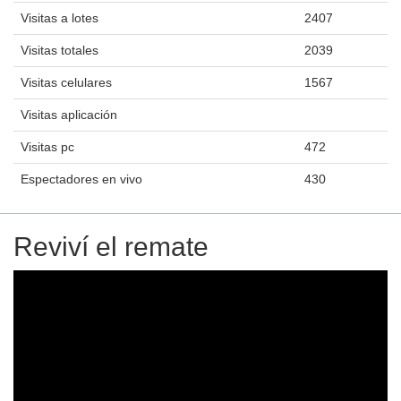
Visitas a lotes
2407
Visitas totales
2039
Visitas celulares
1567
Visitas aplicación
Visitas pc
472
Espectadores en vivo
430
Reviví el remate