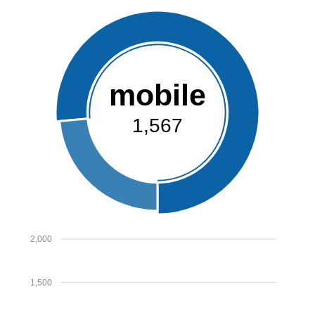
mobile
1,567
2,000
1,500