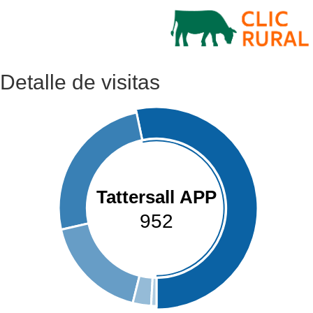
Detalle de visitas
Tattersall APP
952