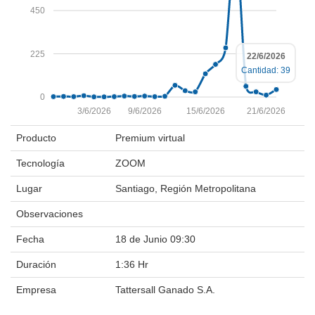
450
225
22/6/2026
Cantidad: 39
0
3/6/2026
9/6/2026
15/6/2026
21/6/2026
Producto
Premium virtual
Tecnología
ZOOM
Lugar
Santiago, Región Metropolitana
Observaciones
Fecha
18 de Junio 09:30
Duración
1:36 Hr
Empresa
Tattersall Ganado S.A.