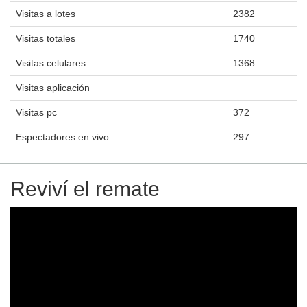
Visitas a lotes
2382
Visitas totales
1740
Visitas celulares
1368
Visitas aplicación
Visitas pc
372
Espectadores en vivo
297
Reviví el remate